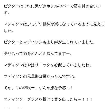
ビクターはそれに気づきホテルのバーで酒を付き合いま
す。
マディソンは少しずつ精神が楽になっているように見えま
した。
ビクターとマディソンもより絆が生まれていました。
語り合って酒をどんどん飲んでますー。
マディソンはやはりニックを心配していましたね。
マディソンの元旦那は鬱だったんですね。
てか、この環境ー、なんか嫌な予感～！
マディソン、グラスを投げて音を出したら～！！！