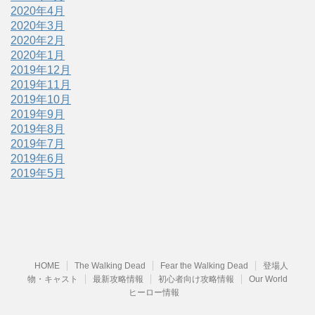
2020年4月
2020年3月
2020年2月
2020年1月
2019年12月
2019年11月
2019年10月
2019年9月
2019年8月
2019年7月
2019年6月
2019年5月
HOME
The Walking Dead
Fear the Walking Dead
登場人
物・キャスト
最新攻略情報
初心者向け攻略情報
Our World
ヒーロー情報