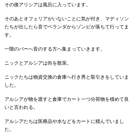
その後アリシアは風呂に入っています。
そのあとオフェリアがいないことに気が付き、マディソン
たちが出したら音でベランダからゾンビが落ちて行ってま
す。
一階のバーへ音のする方へ集まっていきます。
ニックとアルシアは街を散策。
ニックたちは物資交換の倉庫へ行き男と取引きをしていま
した。
アルシアが物を渡すと倉庫でカート一つ分荷物を積めて良
いと言われる。
アルシアたちは医療品や水などをカートに積んでいまし
た。