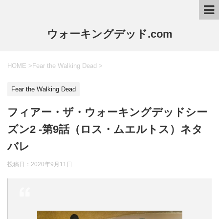
ウォーキングデッド.com
HOME
>
Fear the Walking Dead
>
Fear the Walking Dead
フィアー・ザ・ウォーキングデッドシー
ズン2 -第9話（ロス・ムエルトス）ネタ
バレ
投稿日：2020年9月11日