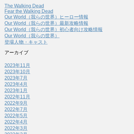
The Walking Dead
Fear the Walking Dead
Our World（我らの世界）ヒーロー情報
Our World（我らの世界）最新攻略情報
Our World（我らの世界）初心者向け攻略情報
Our World（我らの世界）
登場人物・キャスト
アーカイブ
2023年11月
2023年10月
2023年7月
2023年4月
2023年1月
2022年11月
2022年9月
2022年7月
2022年5月
2022年4月
2022年3月