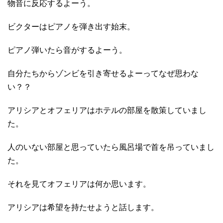
物音に反応するよーう。
ビクターはピアノを弾き出す始末。
ピアノ弾いたら音がするよーう。
自分たちからゾンビを引き寄せるよーってなぜ思わな
い？？
アリシアとオフェリアはホテルの部屋を散策していまし
た。
人のいない部屋と思っていたら風呂場で首を吊っていまし
た。
それを見てオフェリアは何か思います。
アリシアは希望を持たせようと話します。