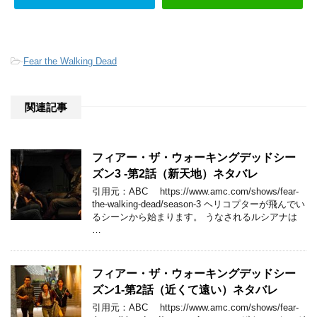
-
Fear the Walking Dead
関連記事
フィアー・ザ・ウォーキングデッドシー
ズン3 -第2話（新天地）ネタバレ
引用元：ABC https://www.amc.com/shows/fear-
the-walking-dead/season-3 ヘリコプターが飛んでい
るシーンから始まります。 うなされるルシアナは
…
フィアー・ザ・ウォーキングデッドシー
ズン1-第2話（近くて遠い）ネタバレ
引用元：ABC https://www.amc.com/shows/fear-