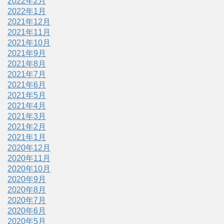
2022年2月
2022年1月
2021年12月
2021年11月
2021年10月
2021年9月
2021年8月
2021年7月
2021年6月
2021年5月
2021年4月
2021年3月
2021年2月
2021年1月
2020年12月
2020年11月
2020年10月
2020年9月
2020年8月
2020年7月
2020年6月
2020年5月