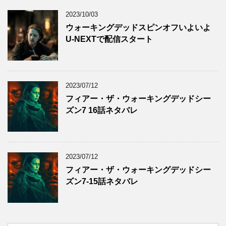
2023/10/03
ウォーキングデッドスピンオフいよいよ
U-NEXTで配信スタート
2023/07/12
フィアー・ザ・ウォーキングデッドシー
ズン7 16話ネタバレ
2023/07/12
フィアー・ザ・ウォーキングデッドシー
ズン7-15話ネタバレ