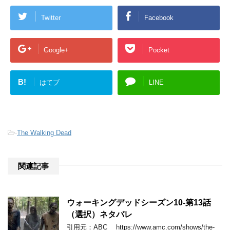
Twitter
Facebook
Google+
Pocket
B!
はてブ
LINE
-
The Walking Dead
関連記事
ウォーキングデッドシーズン10-第13話
（選択）ネタバレ
引用元：ABC https://www.amc.com/shows/the-