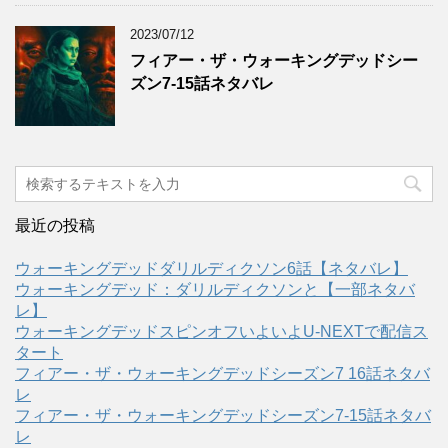
2023/07/12
フィアー・ザ・ウォーキングデッドシー
ズン7-15話ネタバレ
最近の投稿
ウォーキングデッドダリルディクソン6話【ネタバレ】
ウォーキングデッド：ダリルディクソンと【一部ネタバ
レ】
ウォーキングデッドスピンオフいよいよU-NEXTで配信ス
タート
フィアー・ザ・ウォーキングデッドシーズン7 16話ネタバ
レ
フィアー・ザ・ウォーキングデッドシーズン7-15話ネタバ
レ