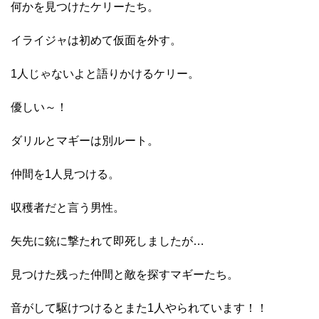
何かを見つけたケリーたち。
イライジャは初めて仮面を外す。
1人じゃないよと語りかけるケリー。
優しい～！
ダリルとマギーは別ルート。
仲間を1人見つける。
収穫者だと言う男性。
矢先に銃に撃たれて即死しましたが…
見つけた残った仲間と敵を探すマギーたち。
音がして駆けつけるとまた1人やられています！！