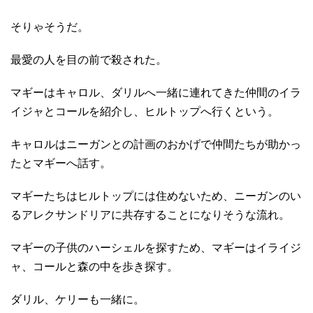
そりゃそうだ。
最愛の人を目の前で殺された。
マギーはキャロル、ダリルへ一緒に連れてきた仲間のイラ
イジャとコールを紹介し、ヒルトップへ行くという。
キャロルはニーガンとの計画のおかげで仲間たちが助かっ
たとマギーへ話す。
マギーたちはヒルトップには住めないため、ニーガンのい
るアレクサンドリアに共存することになりそうな流れ。
マギーの子供のハーシェルを探すため、マギーはイライジ
ャ、コールと森の中を歩き探す。
ダリル、ケリーも一緒に。