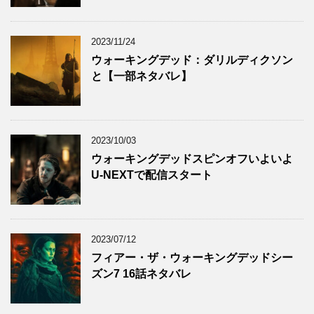
2023/11/24
ウォーキングデッド：ダリルディクソン
と【一部ネタバレ】
2023/10/03
ウォーキングデッドスピンオフいよいよ
U-NEXTで配信スタート
2023/07/12
フィアー・ザ・ウォーキングデッドシー
ズン7 16話ネタバレ