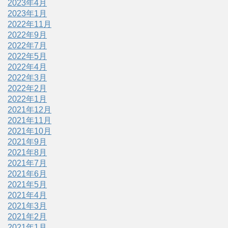
2023年4月
2023年1月
2022年11月
2022年9月
2022年7月
2022年5月
2022年4月
2022年3月
2022年2月
2022年1月
2021年12月
2021年11月
2021年10月
2021年9月
2021年8月
2021年7月
2021年6月
2021年5月
2021年4月
2021年3月
2021年2月
2021年1月