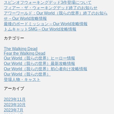
スピンオフウォーキングデッド3作登場について
フィアー・ザ・ウォーキングデッド終了のお知らせ
アワーワールド：Our World（我らの世界）終了のお知ら
せ – Our World攻略情報
最後のボードミッション – Our World攻略情報
トムキャットSMG – Our World攻略情報
カテゴリー
The Walking Dead
Fear the Walking Dead
Our World（我らの世界）ヒーロー情報
Our World（我らの世界）最新攻略情報
Our World（我らの世界）初心者向け攻略情報
Our World（我らの世界）
登場人物・キャスト
アーカイブ
2023年11月
2023年10月
2023年7月