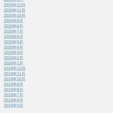
2020年12月
2020年11月
2020年10月
2020年9月
2020年8月
2020年7月
2020年6月
2020年5月
2020年4月
2020年3月
2020年2月
2020年1月
2019年12月
2019年11月
2019年10月
2019年9月
2019年8月
2019年7月
2019年6月
2019年5月