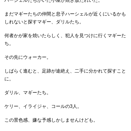
ハーシェルたちがいた小屋が焼き放たれいた。
まだマギーたちの仲間と息子ハーシェルが近くにいるかも
しれないと探すマギー、ダリルたち。
何者かが家を焼いたらしく、犯人を見つけに行くマギーた
ち。
その先にウォーカー。
しばらく進むと、足跡が途絶え、二手に分かれて探すこと
に。
ダリル、マギーたち。
ケリー、イライジャ、コールの3人。
この景色感、嫌な予感しかしませんけども。