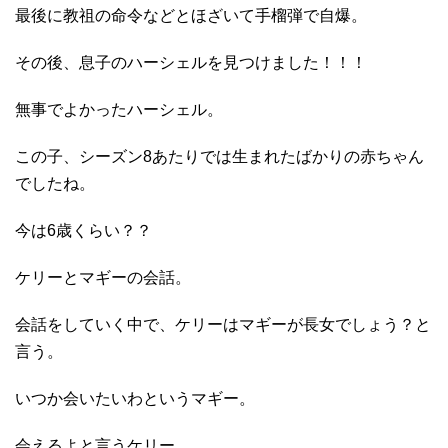
最後に教祖の命令などとほざいて手榴弾で自爆。
その後、息子のハーシェルを見つけました！！！
無事でよかったハーシェル。
この子、シーズン8あたりでは生まれたばかりの赤ちゃん
でしたね。
今は6歳くらい？？
ケリーとマギーの会話。
会話をしていく中で、ケリーはマギーが長女でしょう？と
言う。
いつか会いたいわというマギー。
会えるよと言うケリー。