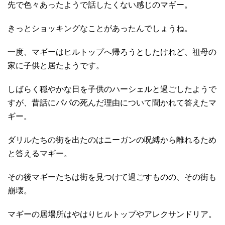
先で色々あったようで話したくない感じのマギー。
きっとショッキングなことがあったんでしょうね。
一度、マギーはヒルトップへ帰ろうとしたけれど、祖母の
家に子供と居たようです。
しばらく穏やかな日を子供のハーシェルと過ごしたようで
すが、昔話にパパの死んだ理由について聞かれて答えたマ
ギー。
ダリルたちの街を出たのはニーガンの呪縛から離れるため
と答えるマギー。
その後マギーたちは街を見つけて過ごすものの、その街も
崩壊。
マギーの居場所はやはりヒルトップやアレクサンドリア。