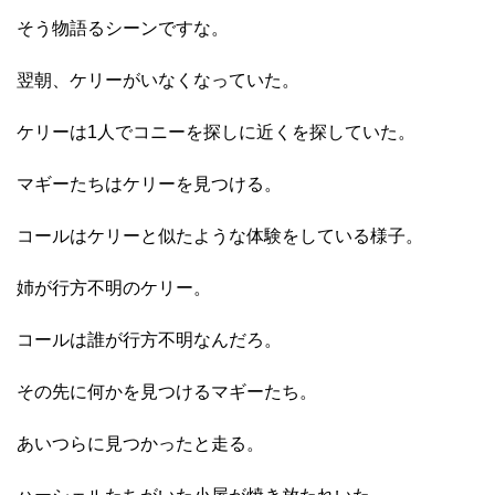
そう物語るシーンですな。
翌朝、ケリーがいなくなっていた。
ケリーは1人でコニーを探しに近くを探していた。
マギーたちはケリーを見つける。
コールはケリーと似たような体験をしている様子。
姉が行方不明のケリー。
コールは誰が行方不明なんだろ。
その先に何かを見つけるマギーたち。
あいつらに見つかったと走る。