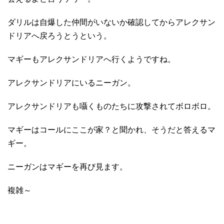
ダリルは自爆した仲間がいないか確認してからアレクサン
ドリアへ戻ろうとうという。
マギーもアレクサンドリアへ行くようですね。
アレクサンドリアにいるニーガン。
アレクサンドリアも囁くものたちに攻撃されてボロボロ。
マギーはコールにここが家？と聞かれ、そうだと答えるマ
ギー。
ニーガンはマギーを再び見ます。
複雑～