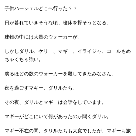
子供ハーシェルどこへ行った？？
日が暮れていきそうな頃、寝床を探そうとなる。
建物の中には大量のウォーカーが。
しかしダリル、ケリー、マギー、イライジャ、コールもめ
ちゃくちゃ強い。
腐るほどの数のウォーカーを殺してきたみなさん。
夜を過ごすマギー、ダリルたち。
その夜、ダリルとマギーは会話をしています。
マギーがどこにいて何があったのか聞くダリル。
マギー不在の間、ダリルたちも大変でしたが、マギーも旅