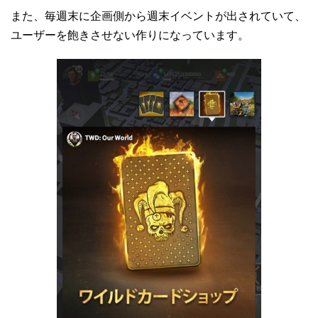
また、毎週末に企画側から週末イベントが出されていて、
ユーザーを飽きさせない作りになっています。