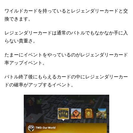
ワイルドカードを持っているとレジェンダリーカードと交
換できます。
レジェンダリーカードは通常のバトルでもなかなか手に入
らない貴重さ。
たまーにイベントをやっているのがレジェンダリーカード
率アップイベント。
バトル終了後にもらえるカードの中にレジェンダリーカー
ドの確率がアップするイベント。