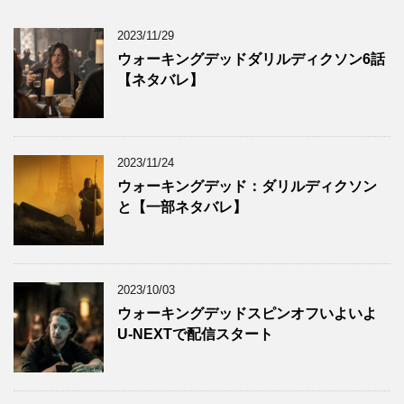
2023/11/29
ウォーキングデッドダリルディクソン6話
【ネタバレ】
2023/11/24
ウォーキングデッド：ダリルディクソン
と【一部ネタバレ】
2023/10/03
ウォーキングデッドスピンオフいよいよ
U-NEXTで配信スタート