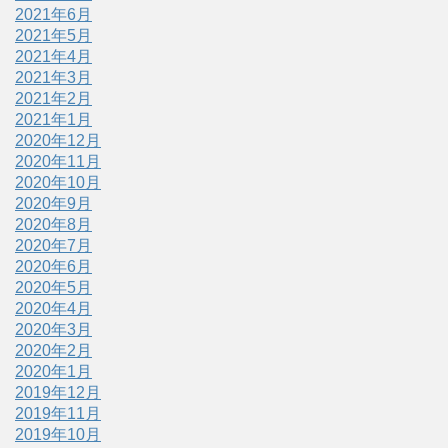
2021年6月
2021年5月
2021年4月
2021年3月
2021年2月
2021年1月
2020年12月
2020年11月
2020年10月
2020年9月
2020年8月
2020年7月
2020年6月
2020年5月
2020年4月
2020年3月
2020年2月
2020年1月
2019年12月
2019年11月
2019年10月