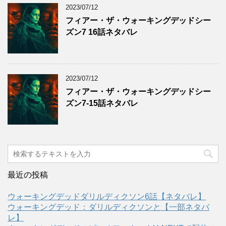
2023/07/12
フィアー・ザ・ウォーキングデッドシー
ズン7 16話ネタバレ
2023/07/12
フィアー・ザ・ウォーキングデッドシー
ズン7-15話ネタバレ
最近の投稿
ウォーキングデッドダリルディクソン6話【ネタバレ】
ウォーキングデッド：ダリルディクソンと【一部ネタバ
レ】