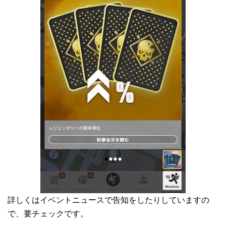
詳しくはイベントニュースで告知をしたりしていますの
で、要チェックです。