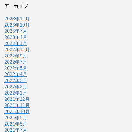
アーカイブ
2023年11月
2023年10月
2023年7月
2023年4月
2023年1月
2022年11月
2022年9月
2022年7月
2022年5月
2022年4月
2022年3月
2022年2月
2022年1月
2021年12月
2021年11月
2021年10月
2021年9月
2021年8月
2021年7月