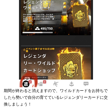
期間が終わると消えますので、ワイルドカードをお持ちで
したら勢いで自分の育てているレジェンダリーカードに交
換しましょう！