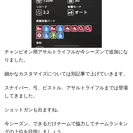
チャンピオン用アサルトライフルが今シーズンで追加にな
りました。
細かなカスタマイズについては別記事で上げていきます。
スナイパー、弓、ピストル、アサルトライフルまでは登場
してきました。
ショットガンも出ますね。
今シーズン、できるだけチームで協力してチームランキン
グの上位を目指しましょう。