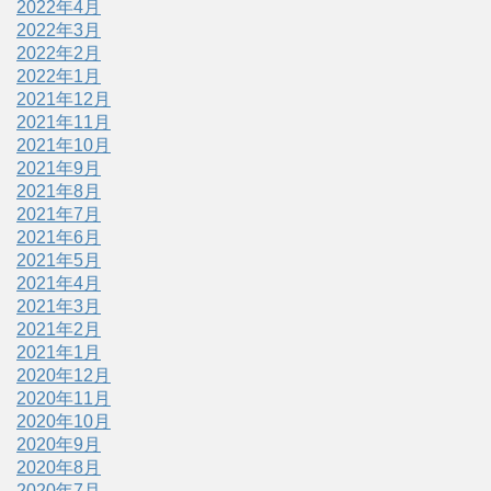
2022年4月
2022年3月
2022年2月
2022年1月
2021年12月
2021年11月
2021年10月
2021年9月
2021年8月
2021年7月
2021年6月
2021年5月
2021年4月
2021年3月
2021年2月
2021年1月
2020年12月
2020年11月
2020年10月
2020年9月
2020年8月
2020年7月