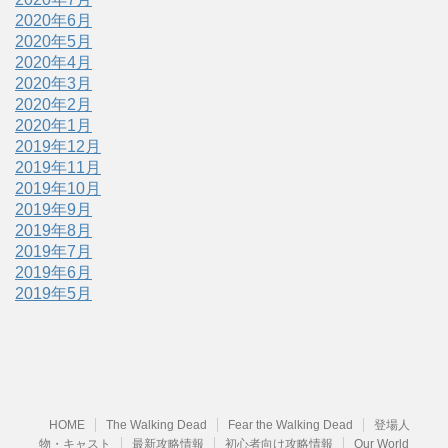
2020年6月
2020年5月
2020年4月
2020年3月
2020年2月
2020年1月
2019年12月
2019年11月
2019年10月
2019年9月
2019年8月
2019年7月
2019年6月
2019年5月
HOME
The Walking Dead
Fear the Walking Dead
登場人
物・キャスト
最新攻略情報
初心者向け攻略情報
Our World