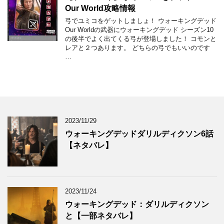
Our World攻略情報
弓でユミコをゲットしましょ！ ウォーキングデッド
Our Worldの武器にウォーキングデッド シーズン10
の後半でよく出てくる弓が登場しました！ コモンと
レアと２つあります。 どちらの弓でもいいのです
…
2023/11/29
ウォーキングデッドダリルディクソン6話
【ネタバレ】
2023/11/24
ウォーキングデッド：ダリルディクソン
と【一部ネタバレ】