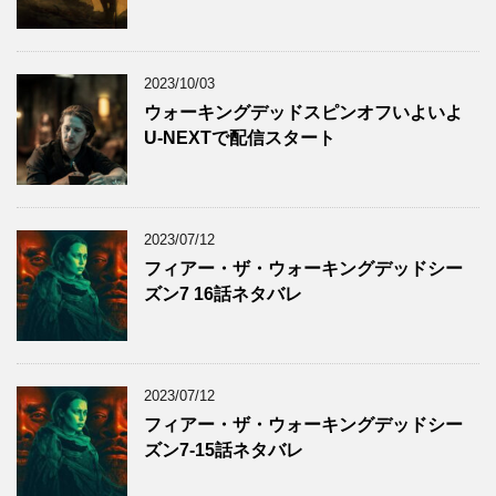
2023/10/03
ウォーキングデッドスピンオフいよいよ
U-NEXTで配信スタート
2023/07/12
フィアー・ザ・ウォーキングデッドシー
ズン7 16話ネタバレ
2023/07/12
フィアー・ザ・ウォーキングデッドシー
ズン7-15話ネタバレ