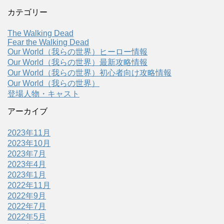
カテゴリー
The Walking Dead
Fear the Walking Dead
Our World（我らの世界）ヒーロー情報
Our World（我らの世界）最新攻略情報
Our World（我らの世界）初心者向け攻略情報
Our World（我らの世界）
登場人物・キャスト
アーカイブ
2023年11月
2023年10月
2023年7月
2023年4月
2023年1月
2022年11月
2022年9月
2022年7月
2022年5月