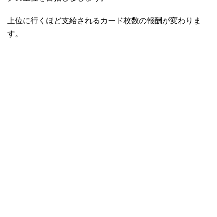
上位に行くほど支給されるカード枚数の報酬が変わりま
す。