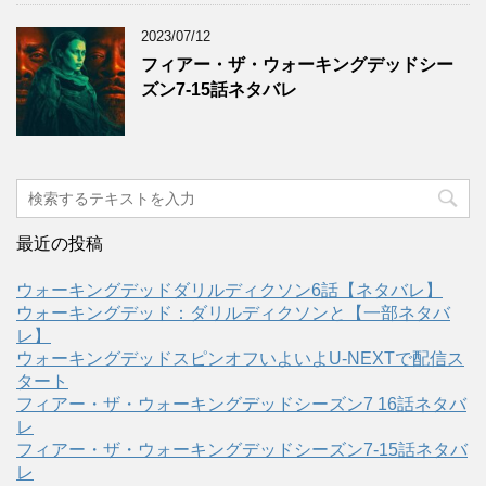
2023/07/12
フィアー・ザ・ウォーキングデッドシー
ズン7-15話ネタバレ
最近の投稿
ウォーキングデッドダリルディクソン6話【ネタバレ】
ウォーキングデッド：ダリルディクソンと【一部ネタバ
レ】
ウォーキングデッドスピンオフいよいよU-NEXTで配信ス
タート
フィアー・ザ・ウォーキングデッドシーズン7 16話ネタバ
レ
フィアー・ザ・ウォーキングデッドシーズン7-15話ネタバ
レ