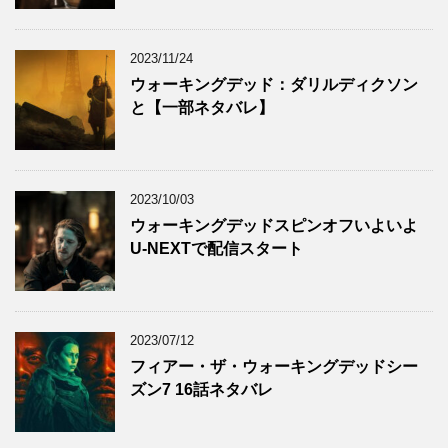
2023/11/24
ウォーキングデッド：ダリルディクソン
と【一部ネタバレ】
2023/10/03
ウォーキングデッドスピンオフいよいよ
U-NEXTで配信スタート
2023/07/12
フィアー・ザ・ウォーキングデッドシー
ズン7 16話ネタバレ