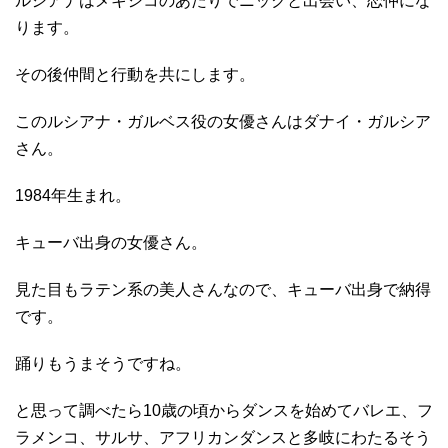
ルシアナはメキシコのあたりでニックと出会い、恋仲にな
ります。
その後仲間と行動を共にします。
このルシアナ・ガルベス役の女優さんはダナイ・ガルシア
さん。
1984年生まれ。
キューバ出身の女優さん。
見た目もラテン系の美人さんなので、キューバ出身で納得
です。
踊りもうまそうですね。
と思って調べたら10歳の頃からダンスを始めてバレエ、フ
ラメンコ、サルサ、アフリカンダンスと多岐にわたるそう