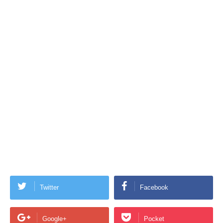
Twitter
Facebook
Google+
Pocket