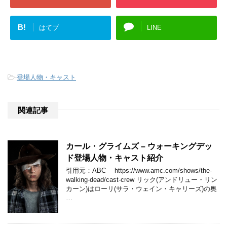
B!
はてブ
LINE
-
登場人物・キャスト
関連記事
カール・グライムズ – ウォーキングデッ
ド登場人物・キャスト紹介
引用元：ABC https://www.amc.com/shows/the-
walking-dead/cast-crew リック(アンドリュー・リン
カーン)はローリ(サラ・ウェイン・キャリーズ)の奥
…