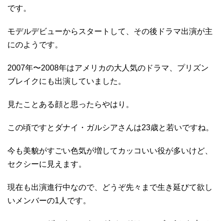
です。
モデルデビューからスタートして、その後ドラマ出演が主
にのようです。
2007年〜2008年はアメリカの大人気のドラマ、プリズン
ブレイクにも出演していました。
見たことある顔と思ったらやはり。
この頃ですとダナイ・ガルシアさんは23歳と若いですね。
今も美貌がすごい色気が増してカッコいい役が多いけど、
セクシーに見えます。
現在も出演進行中なので、どうぞ先々まで生き延びて欲し
いメンバーの1人です。