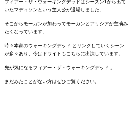
フィアー・ザ・ウォーキングデッドはシーズン1から出て
いたマディソンという主人公が退場しました。
そこからモーガンが加わってモーガンとアリシアが主演み
たくなっています。
時々本家のウォーキングデッド とリンクしていくシーン
が多々あり、今はドワイトもこちらに出演しています。
先が気になるフィアー・ザ・ウォーキングデッド 。
まだみたことがない方はぜひご覧ください。