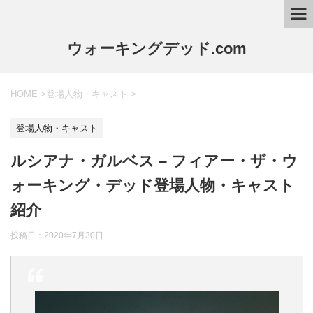
ウォーキングデッド.com
HOME
>
登場人物・キャスト
>
登場人物・キャスト
ルシアナ・ガルベス – フィアー・ザ・ウ
ォーキング・デッド登場人物・キャスト
紹介
投稿日：
2020年7月30日