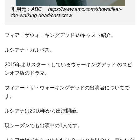
引用元：
ABC https://www.amc.com/shows/fear-
the-walking-dead/cast-crew
フィアーザウォーキングデッド のキャスト紹介。
ルシアナ・ガルベス。
2015年よりスタートしているウォーキングデッド のスピ
ンオフ版のドラマ。
フィアー・ザ・ウォーキングデッドの出演者についてで
す。
ルシアナは2016年から出演開始。
現シーズンでも出演中の1人です。