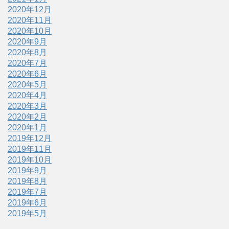
2020年12月
2020年11月
2020年10月
2020年9月
2020年8月
2020年7月
2020年6月
2020年5月
2020年4月
2020年3月
2020年2月
2020年1月
2019年12月
2019年11月
2019年10月
2019年9月
2019年8月
2019年7月
2019年6月
2019年5月