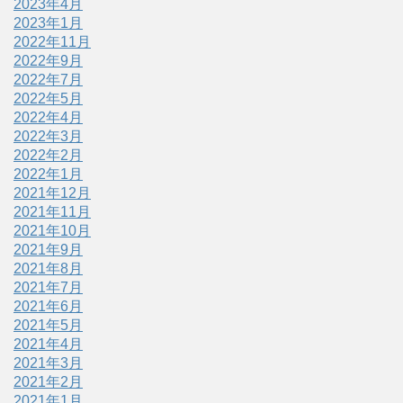
2023年4月
2023年1月
2022年11月
2022年9月
2022年7月
2022年5月
2022年4月
2022年3月
2022年2月
2022年1月
2021年12月
2021年11月
2021年10月
2021年9月
2021年8月
2021年7月
2021年6月
2021年5月
2021年4月
2021年3月
2021年2月
2021年1月